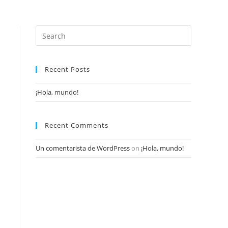
Recent Posts
¡Hola, mundo!
Recent Comments
Un comentarista de WordPress
on
¡Hola, mundo!