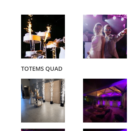
TOTEMS QUAD